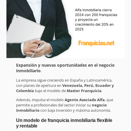
Expansión y nuevas oportunidades en el negocio
inmobiliario
.
La empresa sigue creciendo en España y Latinoamérica,
con planes de apertura en
Venezuela, Perú, Ecuador y
Colombia
bajo el modelo de
Master Franquicia
.
Además, impulsa el modelo
Agente Asociado Alfa
, que
permite a profesionales del sector iniciar su
negocio
inmobiliario
con baja inversión y máxima autonomía.
Un modelo de franquicia inmobiliaria flexible
y rentable