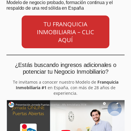
Modelo de negocio probado, formación continua y el
respaldo de una red sólida en España
TU FRANQUICIA
INMOBILIARIA – CLIC
AQUÍ
¿Estás buscando ingresos adicionales o
potenciar tu Negocio Inmobiliario?
Te invitamos a conocer nuestro Modelo de
Franquicia
Inmobiliaria #1
en España, con más de 28 años de
experiencia.