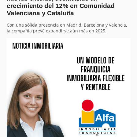
crecimiento del 12% en Comunidad
Valenciana y Cataluña
.
Con una sólida presencia en Madrid, Barcelona y Valencia,
la compañía prevé expandirse aún más en 2025.