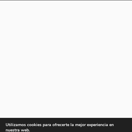
Utilizamos cookies para ofrecerte la mejor experiencia en
nuestra web.