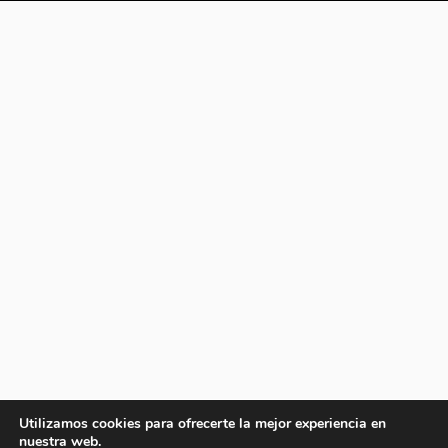
Utilizamos cookies para ofrecerte la mejor experiencia en
nuestra web.