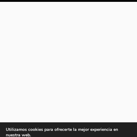
Utilizamos cookies para ofrecerte la mejor experiencia en
nuestra web.