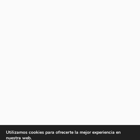
Utilizamos cookies para ofrecerte la mejor experiencia en
nuestra web.