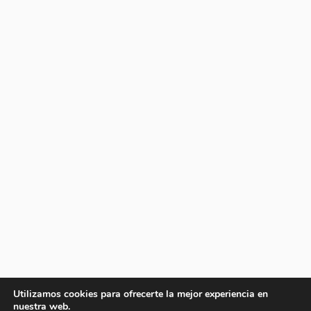
Utilizamos cookies para ofrecerte la mejor experiencia en
nuestra web.