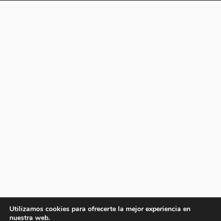
Utilizamos cookies para ofrecerte la mejor experiencia en
nuestra web.