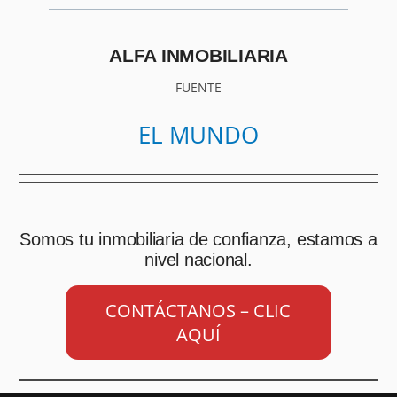
ALFA INMOBILIARIA
FUENTE
EL MUNDO
Somos tu inmobiliaria de confianza, estamos a
nivel nacional.
CONTÁCTANOS – CLIC
AQUÍ