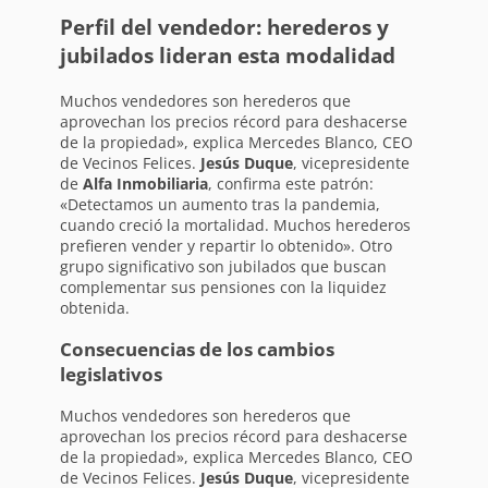
Perfil del vendedor: herederos y
jubilados lideran esta modalidad
Muchos vendedores son herederos que
aprovechan los precios récord para deshacerse
de la propiedad», explica Mercedes Blanco, CEO
de Vecinos Felices.
Jesús Duque
, vicepresidente
de
Alfa Inmobiliaria
, confirma este patrón:
«Detectamos un aumento tras la pandemia,
cuando creció la mortalidad. Muchos herederos
prefieren vender y repartir lo obtenido». Otro
grupo significativo son jubilados que buscan
complementar sus pensiones con la liquidez
obtenida.
Consecuencias de los cambios
legislativos
Muchos vendedores son herederos que
aprovechan los precios récord para deshacerse
de la propiedad», explica Mercedes Blanco, CEO
de Vecinos Felices.
Jesús Duque
, vicepresidente