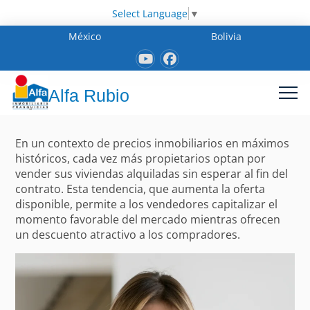
Select Language
▼
México
Bolivia
Alfa Rubio
En un contexto de precios inmobiliarios en máximos
históricos, cada vez más propietarios optan por
vender sus viviendas alquiladas sin esperar al fin del
contrato. Esta tendencia, que aumenta la oferta
disponible, permite a los vendedores capitalizar el
momento favorable del mercado mientras ofrecen
un descuento atractivo a los compradores.