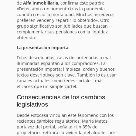
de
Alfa Inmobiliaria
, confirma este patrón:
«Detectamos un aumento tras la pandemia,
cuando creció la mortalidad. Muchos herederos
prefieren vender y repartir lo obtenido». Otro
grupo significativo son jubilados que buscan
complementar sus pensiones con la liquidez
obtenida.
La presentación importa:
Fotos descuidadas, casas desordenadas o mal
iluminadas espantan a los compradores. La
presentación importa: limpieza, orden y buenos
textos descriptivos son clave. También lo es usar
canales actuales como redes sociales, más
eficaces que un simple cartel.
Consecuencias de los cambios
legislativos
Desde Fotocasa vinculan este fenómeno con los
recientes cambios regulatorios. María Matos,
portavoz del portal, señala: «Un 35% de
propietarios retirará su vivienda del alquiler por