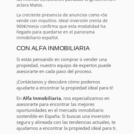
aclara Matos.
La creciente presencia de anuncios como «Se
vende con inquilino. Ideal inversión (renta de
900€/mes)» confirma que esta modalidad ha
llegado para quedarse en el panorama
inmobiliario español.
CON ALFA INMOBILIARIA
Si estás pensando en comprar o vender una
propiedad, nuestro equipo de expertos puede
asesorarte en cada paso del proceso.
¡Contáctanos y descubre cómo podemos
ayudarte a encontrar la propiedad ideal para ti!
En
Alfa Inmobiliaria
, nos especializamos en
asesorarte para encontrar las mejores
oportunidades en el mercado inmobiliario
sostenible en España. Si buscas una inversión
segura y alineada con las tendencias actuales, te
ayudamos a encontrar la propiedad ideal para ti.