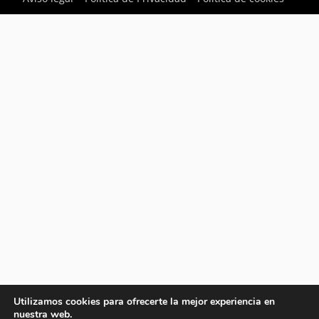
Utilizamos cookies para ofrecerte la mejor experiencia en
nuestra web.