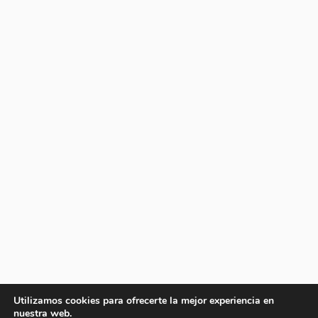
Utilizamos cookies para ofrecerte la mejor experiencia en
nuestra web.