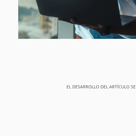
EL DESARROLLO DEL ARTÍCULO SE