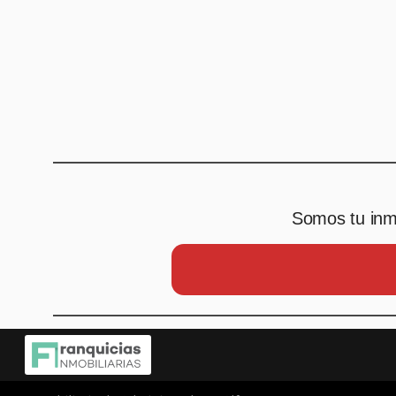
Somos tu inmo