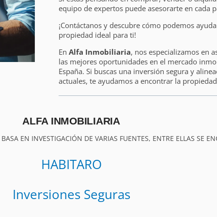
equipo de expertos puede asesorarte en cada p
¡Contáctanos y descubre cómo podemos ayudart
propiedad ideal para ti!
En
Alfa Inmobiliaria
, nos especializamos en a
las mejores oportunidades en el mercado inmobi
España. Si buscas una inversión segura y alinea
actuales, te ayudamos a encontrar la propiedad 
ALFA INMOBILIARIA
 BASA EN INVESTIGACIÓN DE VARIAS FUENTES, ENTRE ELLAS SE E
HABITARO
Inversiones Seguras