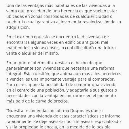
Una de las ventajas más habituales de las viviendas a la
venta que proceden de una herencia es que suelen estar
ubicadas en zonas consolidadas de cualquier ciudad o
pueblo. Lo cual garantiza al inversor la revalorización de su
adquisición.
En el extremo opuesto se encuentra la desventaja de
encontrarse algunas veces en edificios antiguos, mal
mantenidos o sin ascensor, lo cual dificultará una futura
venta o alquiler del mismo.
En un punto intermedio, destaca el hecho de que
generalmente son viviendas que necesitan una reforma
integral. Esta cuestión, que anima aún más a los herederos
a vender, es una importante ventaja para el comprador.
Para este supone la posibilidad de comprar una vivienda
en el centro de una población, y adaptarla a sus gustos o
necesidades con la ventaja encontrarnos en el momento
más bajo de la curva de precios.
“Nuestra recomendación, afirma Duque, es que si
encuentra una vivienda de estas características se informe
rápidamente, se deje asesorar por un asesor especializado
y si la propiedad le encaja, en la medida de lo posible