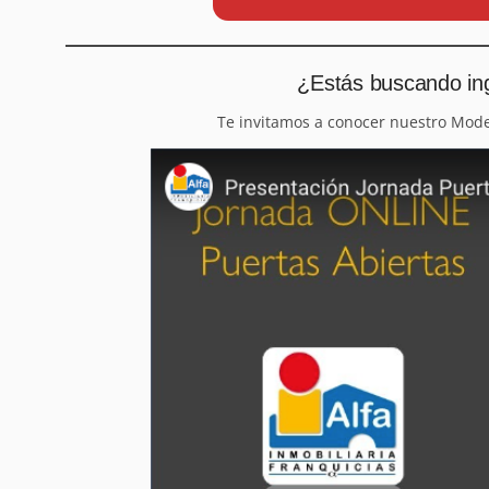
¿Estás buscando ing
Te invitamos a conocer nuestro Mod