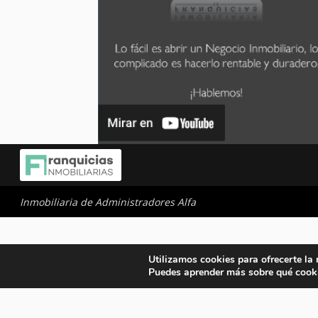
Inmobiliaria de Administradores Alfa
Utilizamos cookies para ofrecerte la
Puedes aprender más sobre qué cooki