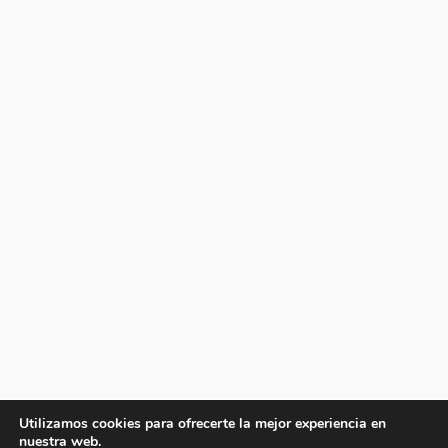
Utilizamos cookies para ofrecerte la mejor experiencia en
nuestra web.