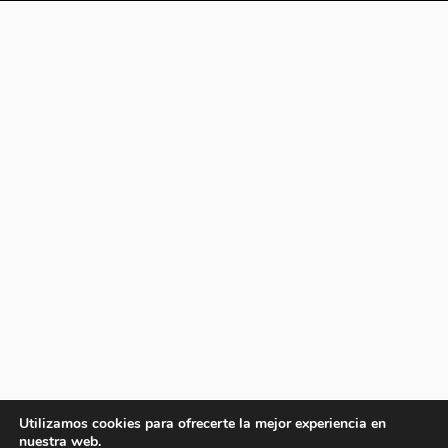
Utilizamos cookies para ofrecerte la mejor experiencia en
nuestra web.